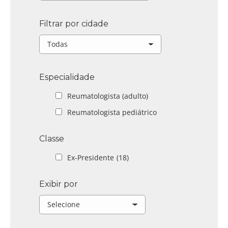
Filtrar por cidade
Especialidade
Reumatologista (adulto)
Reumatologista pediátrico
Classe
Ex-Presidente
(18)
Exibir por