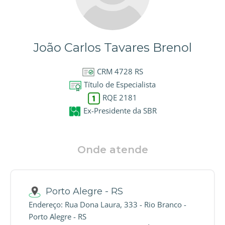
João Carlos Tavares Brenol
CRM 4728 RS
Título de Especialista
RQE 2181
Ex-Presidente da SBR
Onde atende
Porto Alegre - RS
Endereço: Rua Dona Laura, 333 - Rio Branco -
Porto Alegre - RS