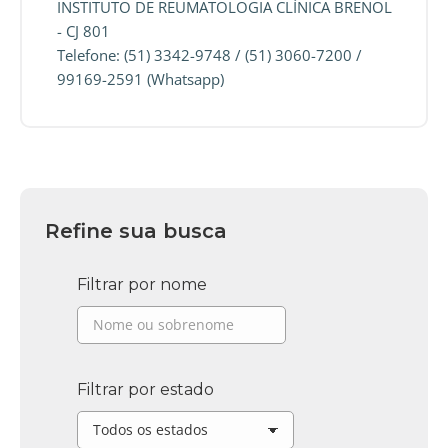
INSTITUTO DE REUMATOLOGIA CLÍNICA BRENOL
- CJ 801
Telefone: (51) 3342-9748 / (51) 3060-7200 /
99169-2591 (Whatsapp)
Refine sua busca
Filtrar por nome
Filtrar por estado