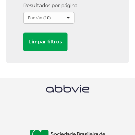
Resultados por página