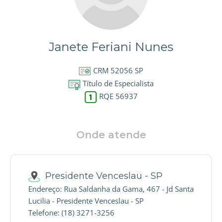
Janete Feriani Nunes
CRM 52056 SP
Título de Especialista
RQE 56937
Onde atende
Presidente Venceslau - SP
Endereço: Rua Saldanha da Gama, 467 - Jd Santa
Lucilia - Presidente Venceslau - SP
Telefone: (18) 3271-3256