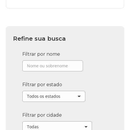
Refine sua busca
Filtrar por nome
Filtrar por estado
Filtrar por cidade