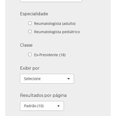
Especialidade
Reumatologista (adulto)
Reumatologista pediátrico
Classe
Ex-Presidente
(18)
Exibir por
Resultados por página