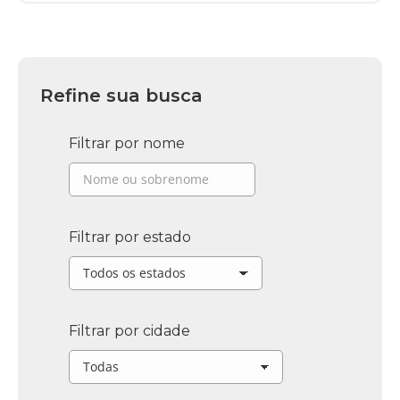
Refine sua busca
Filtrar por nome
Filtrar por estado
Filtrar por cidade