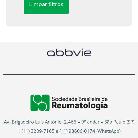
Av. Brigadeiro Luís Antônio, 2.466 – 9º andar – São Paulo (SP)
| (11) 3289-7165 e
(11) 98606-0174
(WhatsApp)