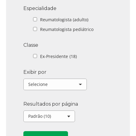
Especialidade
Reumatologista (adulto)
Reumatologista pediátrico
Classe
Ex-Presidente
(18)
Exibir por
Resultados por página