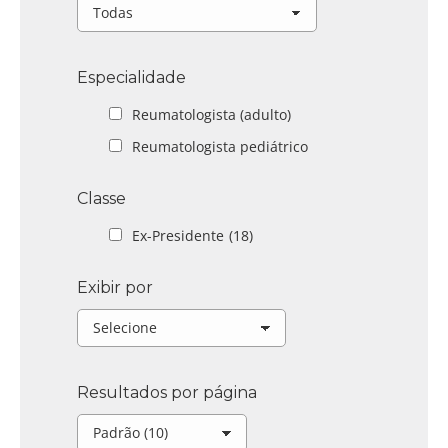
Especialidade
Reumatologista (adulto)
Reumatologista pediátrico
Classe
Ex-Presidente
(18)
Exibir por
Resultados por página