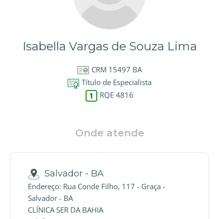
Isabella Vargas de Souza Lima
CRM 15497 BA
Título de Especialista
RQE 4816
Onde atende
Salvador - BA
Endereço: Rua Conde Filho, 117 - Graça -
Salvador - BA
CLÍNICA SER DA BAHIA