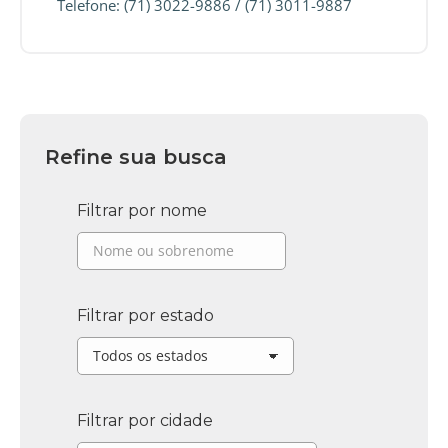
Telefone: (71) 3022-9886 / (71) 3011-9887
Refine sua busca
Filtrar por nome
Filtrar por estado
Filtrar por cidade