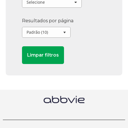
Resultados por página