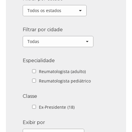
Filtrar por cidade
Especialidade
Reumatologista (adulto)
Reumatologista pediátrico
Classe
Ex-Presidente
(18)
Exibir por