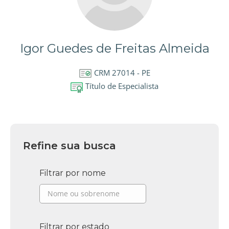
Igor Guedes de Freitas Almeida
CRM 27014 - PE
Título de Especialista
Refine sua busca
Filtrar por nome
Filtrar por estado