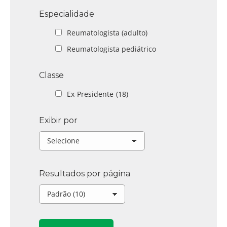
Especialidade
Reumatologista (adulto)
Reumatologista pediátrico
Classe
Ex-Presidente
(18)
Exibir por
Resultados por página