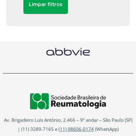
Av. Brigadeiro Luís Antônio, 2.466 – 9º andar – São Paulo (SP)
| (11) 3289-7165 e
(11) 98606-0174
(WhatsApp)