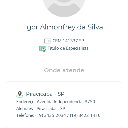
Igor Almonfrey da Silva
CRM 141337 SP
Título de Especialista
Onde atende
Piracicaba - SP
Endereço: Avenida Independência, 3750 -
Alemães - Piracicaba - SP
Telefone: (19) 3435-2034 / (19) 3422-1410