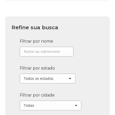
Refine sua busca
Filtrar por nome
Filtrar por estado
Filtrar por cidade