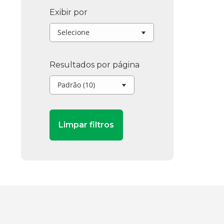
Exibir por
Resultados por página