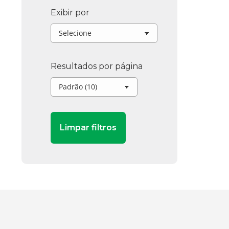
Exibir por
Resultados por página