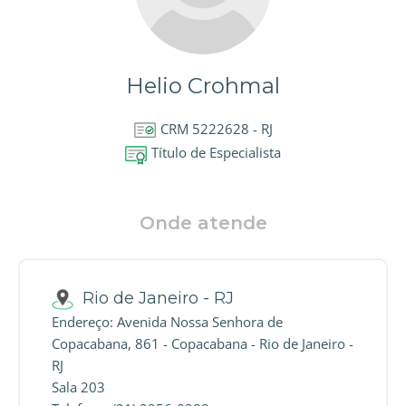
Helio Crohmal
CRM 5222628 - RJ
Título de Especialista
Onde atende
Rio de Janeiro - RJ
Endereço: Avenida Nossa Senhora de
Copacabana, 861 - Copacabana - Rio de Janeiro -
RJ
Sala 203