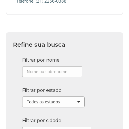
Telefone: (21) 2256-0388
Refine sua busca
Filtrar por nome
Filtrar por estado
Filtrar por cidade