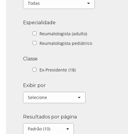
Especialidade
Reumatologista (adulto)
Reumatologista pediátrico
Classe
Ex-Presidente
(18)
Exibir por
Resultados por página