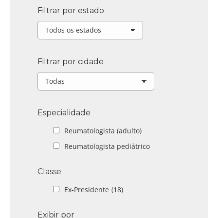
Filtrar por estado
Filtrar por cidade
Especialidade
Reumatologista (adulto)
Reumatologista pediátrico
Classe
Ex-Presidente
(18)
Exibir por