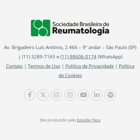
Av. Brigadeiro Luís Antônio, 2.466 – 9º andar – São Paulo (SP)
| (11) 3289-7165 e
(11) 98606-0174
(WhatsApp)
Contato
|
Termos de Uso
|
Política de Privacidade
|
Política
de Cookies
Site produzido pelo
Estúdio Teca