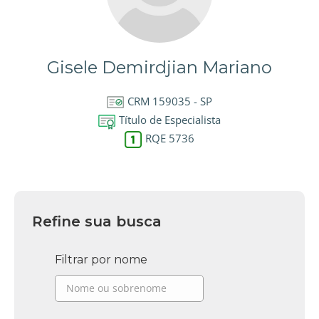
Gisele Demirdjian Mariano
CRM 159035 - SP
Título de Especialista
RQE 5736
Refine sua busca
Filtrar por nome