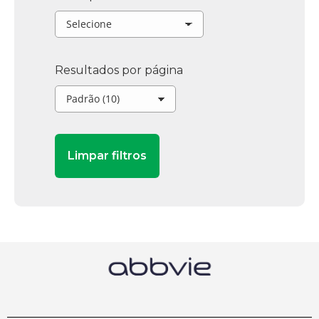
Resultados por página