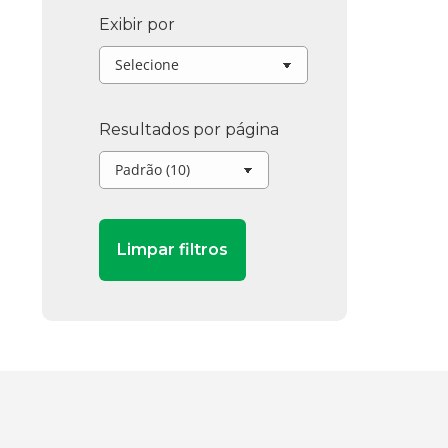
Exibir por
Resultados por página