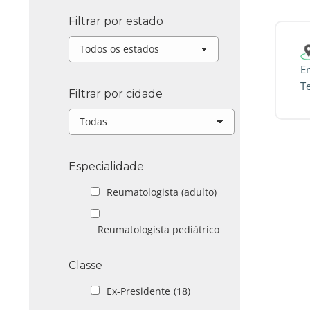
Filtrar por estado
E
T
Filtrar por cidade
Especialidade
Reumatologista (adulto)
Reumatologista pediátrico
Classe
Ex-Presidente
(18)