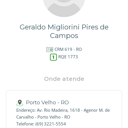
Geraldo Migliorini Pires de
Campos
CRM 619 - RO
RQE 1773
Onde atende
Porto Velho - RO
Endereço: Av. Rio Madeira, 1618 - Agenor M. de
Carvalho - Porto Velho - RO
Telefone: (69) 3221-5554