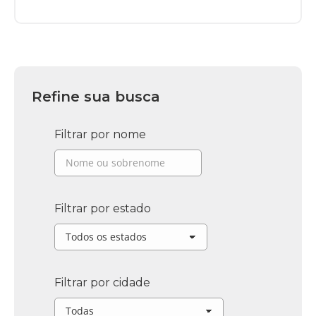
Refine sua busca
Filtrar por nome
Filtrar por estado
Filtrar por cidade