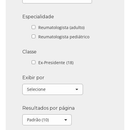
Especialidade
Reumatologista (adulto)
Reumatologista pediátrico
Classe
Ex-Presidente
(18)
Exibir por
Resultados por página