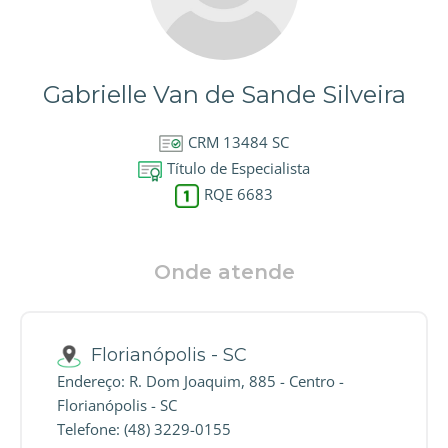
Gabrielle Van de Sande Silveira
CRM 13484 SC
Título de Especialista
RQE 6683
Onde atende
Florianópolis - SC
Endereço: R. Dom Joaquim, 885 - Centro -
Florianópolis - SC
Telefone: (48) 3229-0155