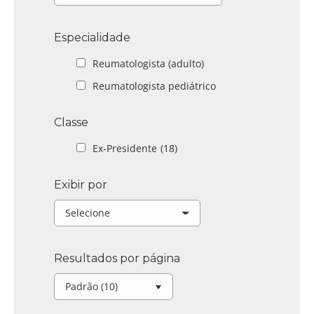
Especialidade
Reumatologista (adulto)
Reumatologista pediátrico
Classe
Ex-Presidente
(18)
Exibir por
Resultados por página