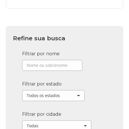
Refine sua busca
Filtrar por nome
Filtrar por estado
Filtrar por cidade