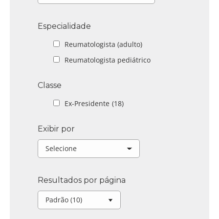
Especialidade
Reumatologista (adulto)
Reumatologista pediátrico
Classe
Ex-Presidente
(18)
Exibir por
Resultados por página