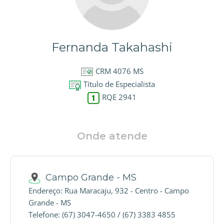
Fernanda Takahashi
CRM 4076 MS
Título de Especialista
RQE 2941
Onde atende
Campo Grande - MS
Endereço: Rua Maracaju, 932 - Centro - Campo
Grande - MS
Telefone: (67) 3047-4650 / (67) 3383 4855