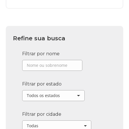
Refine sua busca
Filtrar por nome
Filtrar por estado
Filtrar por cidade