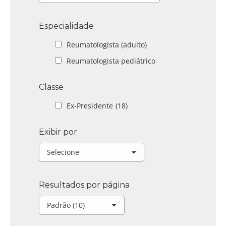
Especialidade
Reumatologista (adulto)
Reumatologista pediátrico
Classe
Ex-Presidente
(18)
Exibir por
Resultados por página