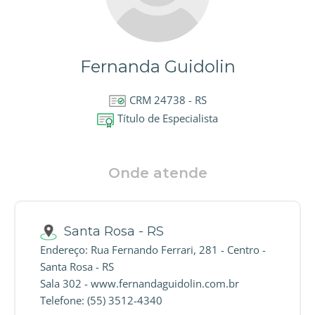
Fernanda Guidolin
CRM 24738 - RS
Título de Especialista
Onde atende
Santa Rosa - RS
Endereço: Rua Fernando Ferrari, 281 - Centro -
Santa Rosa - RS
Sala 302 - www.fernandaguidolin.com.br
Telefone: (55) 3512-4340