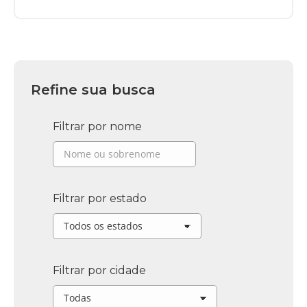
Refine sua busca
Filtrar por nome
Filtrar por estado
Filtrar por cidade