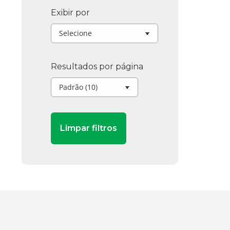
Exibir por
Resultados por página