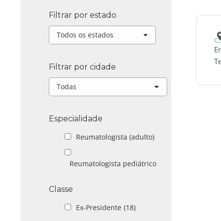
Filtrar por estado
En
T
Filtrar por cidade
Especialidade
Reumatologista (adulto)
Reumatologista pediátrico
Classe
Ex-Presidente
(18)