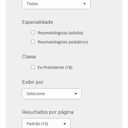
Especialidade
Reumatologista (adulto)
Reumatologista pediátrico
Classe
Ex-Presidente
(18)
Exibir por
Resultados por página