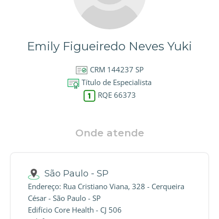
Emily Figueiredo Neves Yuki
CRM 144237 SP
Título de Especialista
RQE 66373
Onde atende
São Paulo - SP
Endereço: Rua Cristiano Viana, 328 - Cerqueira
César - São Paulo - SP
Edifício Core Health - CJ 506