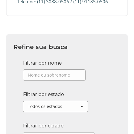
Telefone: (11) 3088-0506 / (11) 91185-0506
Refine sua busca
Filtrar por nome
Filtrar por estado
Filtrar por cidade