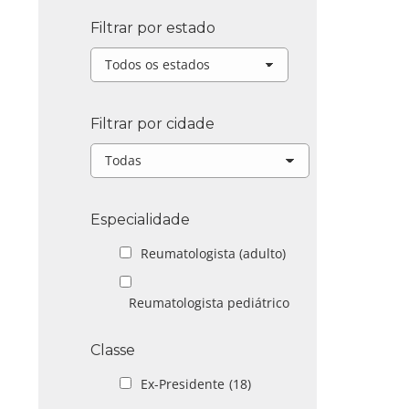
Filtrar por estado
Filtrar por cidade
Especialidade
Reumatologista (adulto)
Reumatologista pediátrico
Classe
Ex-Presidente
(18)