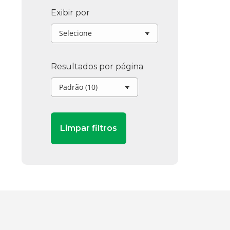
Exibir por
Resultados por página