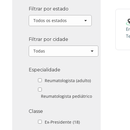
Filtrar por estado
E
T
Filtrar por cidade
Especialidade
Reumatologista (adulto)
Reumatologista pediátrico
Classe
Ex-Presidente
(18)