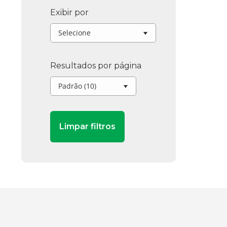
Exibir por
Resultados por página