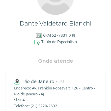
Dante Valdetaro Bianchi
CRM 5277331-0 RJ
Título de Especialista
Onde atende
Rio de Janeiro - RJ
Endereço: Av. Franklin Roosevelt, 126 - Centro -
Rio de Janeiro - RJ
Sl 504
Telefone: (21) 2220-2692