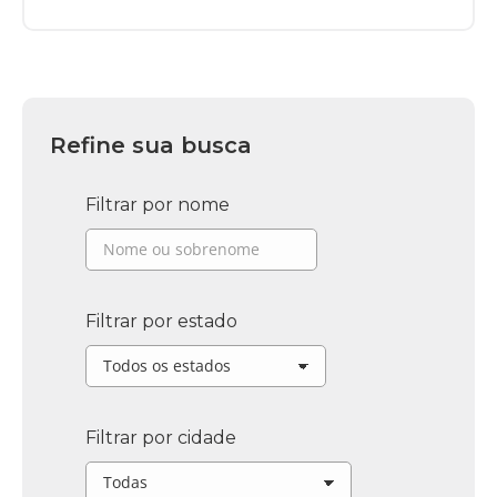
Refine sua busca
Filtrar por nome
Filtrar por estado
Filtrar por cidade