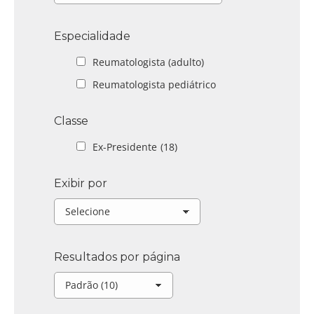
Especialidade
Reumatologista (adulto)
Reumatologista pediátrico
Classe
Ex-Presidente
(18)
Exibir por
Resultados por página