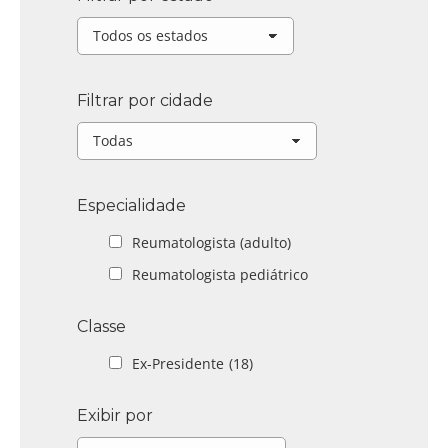
Filtrar por cidade
Especialidade
Reumatologista (adulto)
Reumatologista pediátrico
Classe
Ex-Presidente
(18)
Exibir por