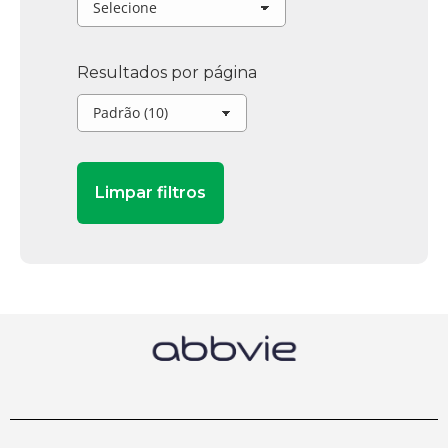
Resultados por página