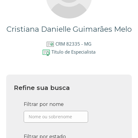
Cristiana Danielle Guimarães Melo
CRM 82335 - MG
Título de Especialista
Refine sua busca
Filtrar por nome
Filtrar por estado