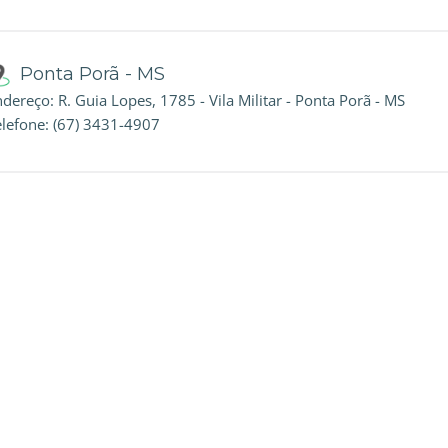
Ponta Porã - MS
dereço: R. Guia Lopes, 1785 - Vila Militar - Ponta Porã - MS
elefone: (67) 3431-4907