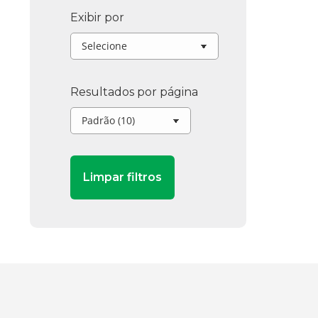
Exibir por
Resultados por página