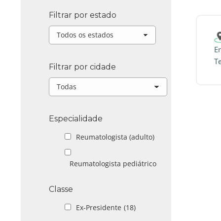
Filtrar por estado
En
T
Filtrar por cidade
Especialidade
Reumatologista (adulto)
Reumatologista pediátrico
Classe
Ex-Presidente
(18)