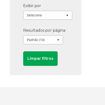
Exibir por
Resultados por página