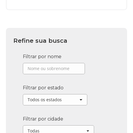
Refine sua busca
Filtrar por nome
Filtrar por estado
Filtrar por cidade