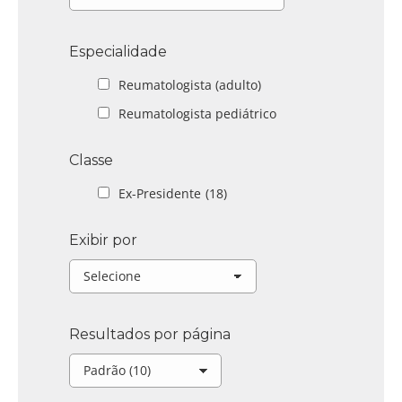
Especialidade
Reumatologista (adulto)
Reumatologista pediátrico
Classe
Ex-Presidente
(18)
Exibir por
Resultados por página