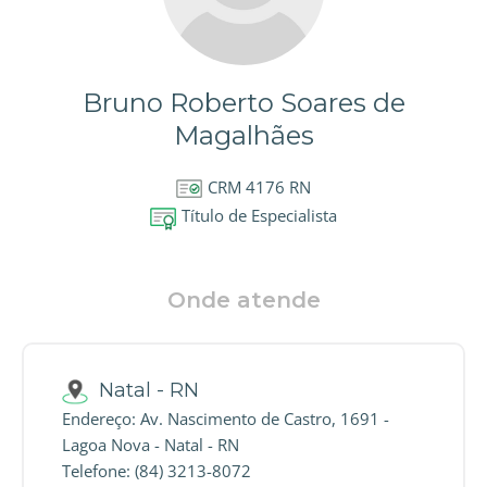
Bruno Roberto Soares de
Magalhães
CRM 4176 RN
Título de Especialista
Onde atende
Natal - RN
Endereço: Av. Nascimento de Castro, 1691 -
Lagoa Nova - Natal - RN
Telefone: (84) 3213-8072