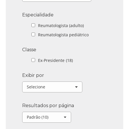
Especialidade
Reumatologista (adulto)
Reumatologista pediátrico
Classe
Ex-Presidente
(18)
Exibir por
Resultados por página