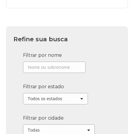
Refine sua busca
Filtrar por nome
Filtrar por estado
Filtrar por cidade