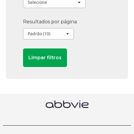
Resultados por página