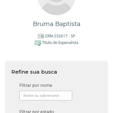
Bruma Baptista
CRM 232617 - SP
Título de Especialista
Refine sua busca
Filtrar por nome
Filtrar por estado