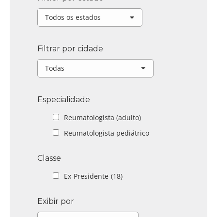
Filtrar por cidade
Especialidade
Reumatologista (adulto)
Reumatologista pediátrico
Classe
Ex-Presidente
(18)
Exibir por