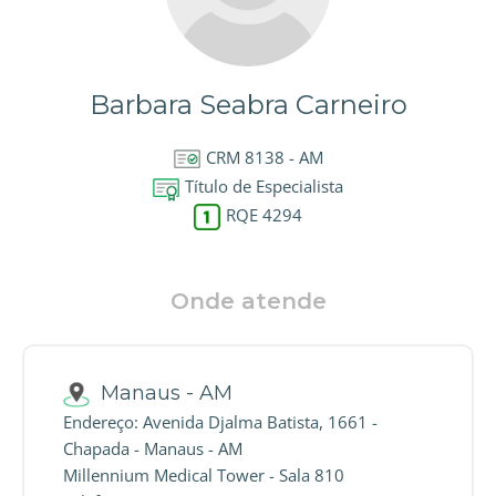
Barbara Seabra Carneiro
CRM 8138 - AM
Título de Especialista
RQE 4294
Onde atende
Manaus - AM
Endereço: Avenida Djalma Batista, 1661 -
Chapada - Manaus - AM
Millennium Medical Tower - Sala 810