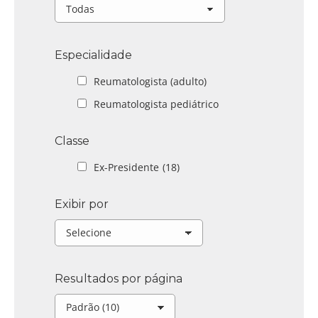
Especialidade
Reumatologista (adulto)
Reumatologista pediátrico
Classe
Ex-Presidente
(18)
Exibir por
Resultados por página