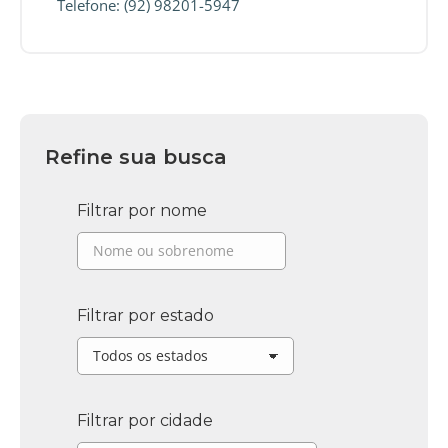
Telefone: (92) 98201-5947
Refine sua busca
Filtrar por nome
Filtrar por estado
Filtrar por cidade