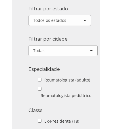
Filtrar por estado
Filtrar por cidade
Especialidade
Reumatologista (adulto)
Reumatologista pediátrico
Classe
Ex-Presidente
(18)