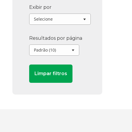
Exibir por
Resultados por página