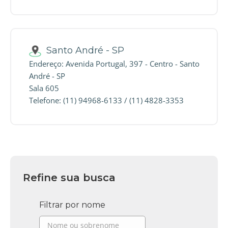
Santo André - SP
Endereço: Avenida Portugal, 397 - Centro - Santo
André - SP
Sala 605
Telefone: (11) 94968-6133 / (11) 4828-3353
Refine sua busca
Filtrar por nome