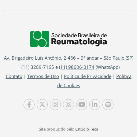
Av. Brigadeiro Luís Antônio, 2.466 – 9º andar – São Paulo (SP)
| (11) 3289-7165 e
(11) 98606-0174
(WhatsApp)
Contato
|
Termos de Uso
|
Política de Privacidade
|
Política
de Cookies
Site produzido pelo
Estúdio Teca