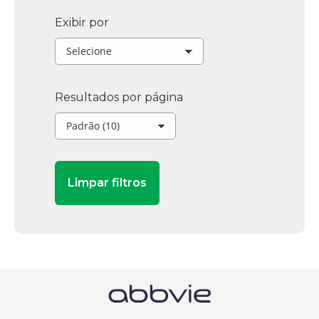
Exibir por
Resultados por página