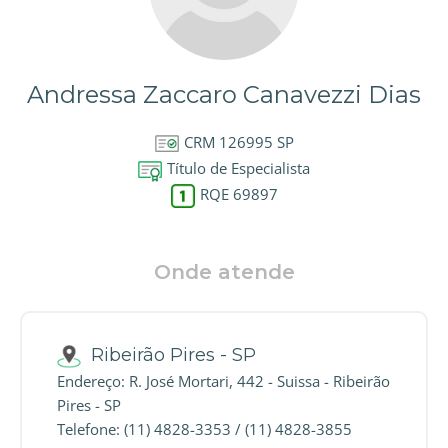
Andressa Zaccaro Canavezzi Dias
CRM 126995 SP
Título de Especialista
RQE 69897
Onde atende
Ribeirão Pires - SP
Endereço: R. José Mortari, 442 - Suissa - Ribeirão
Pires - SP
Telefone: (11) 4828-3353 / (11) 4828-3855