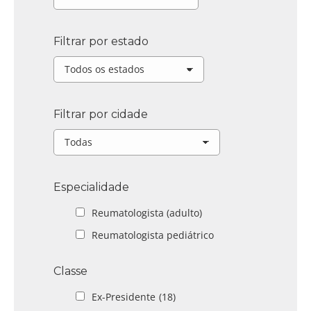
Filtrar por estado
Filtrar por cidade
Especialidade
Reumatologista (adulto)
Reumatologista pediátrico
Classe
Ex-Presidente
(18)