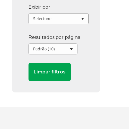
Exibir por
Resultados por página