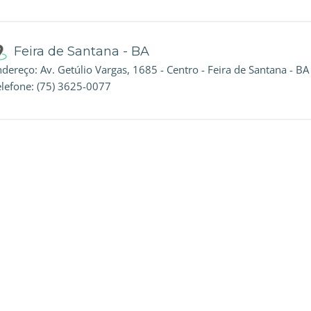
Feira de Santana - BA
dereço: Av. Getúlio Vargas, 1685 - Centro - Feira de Santana - BA
elefone: (75) 3625-0077