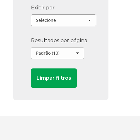
Exibir por
Resultados por página