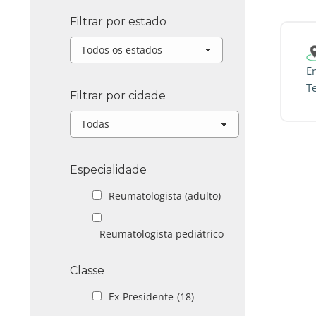
Filtrar por estado
En
T
Filtrar por cidade
Especialidade
Reumatologista (adulto)
Reumatologista pediátrico
Classe
Ex-Presidente
(18)