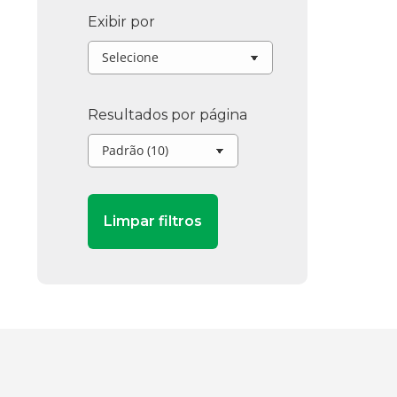
Exibir por
Resultados por página