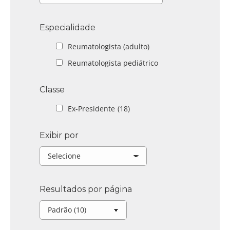
Especialidade
Reumatologista (adulto)
Reumatologista pediátrico
Classe
Ex-Presidente
(18)
Exibir por
Resultados por página