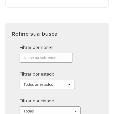
Refine sua busca
Filtrar por nome
Filtrar por estado
Filtrar por cidade