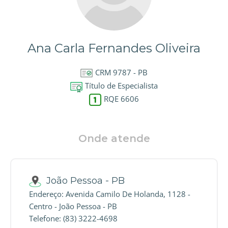
Ana Carla Fernandes Oliveira
CRM 9787 - PB
Título de Especialista
RQE 6606
Onde atende
João Pessoa - PB
Endereço: Avenida Camilo De Holanda, 1128 -
Centro - João Pessoa - PB
Telefone: (83) 3222-4698