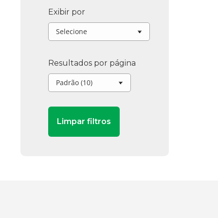
Exibir por
Resultados por página