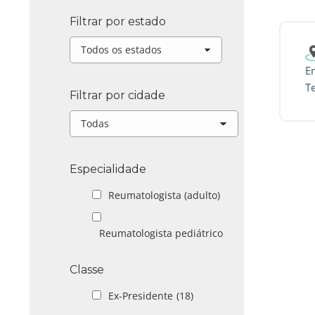
Filtrar por estado
E
T
Filtrar por cidade
Especialidade
Reumatologista (adulto)
Reumatologista pediátrico
Classe
Ex-Presidente
(18)