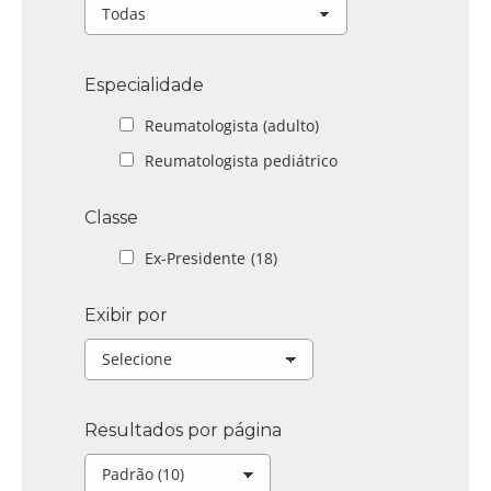
Especialidade
Reumatologista (adulto)
Reumatologista pediátrico
Classe
Ex-Presidente
(18)
Exibir por
Resultados por página