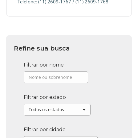
Telefone: (11) 2609-1767 / (11) 2609-1768
Refine sua busca
Filtrar por nome
Filtrar por estado
Filtrar por cidade