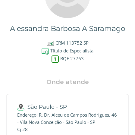
Alessandra Barbosa A Saramago
CRM 113752 SP
Título de Especialista
RQE 27763
Onde atende
São Paulo - SP
Endereço: R. Dr. Alceu de Campos Rodrigues, 46
- Vila Nova Conceição - São Paulo - SP
Cj 28