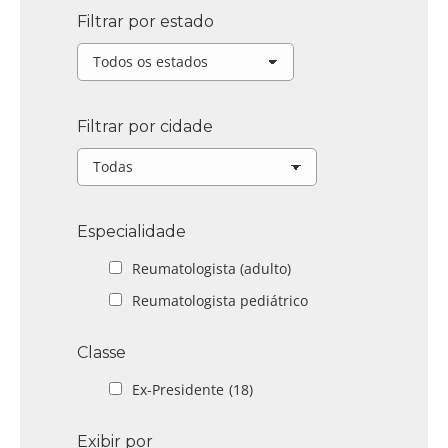
Filtrar por estado
Filtrar por cidade
Especialidade
Reumatologista (adulto)
Reumatologista pediátrico
Classe
Ex-Presidente
(18)
Exibir por