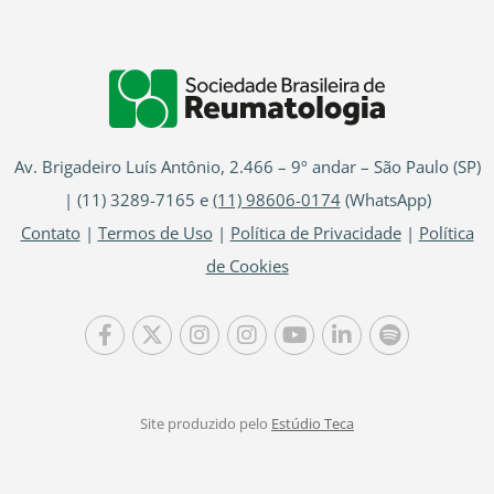
Av. Brigadeiro Luís Antônio, 2.466 – 9º andar – São Paulo (SP)
| (11) 3289-7165 e
(11) 98606-0174
(WhatsApp)
Contato
|
Termos de Uso
|
Política de Privacidade
|
Política
de Cookies
Site produzido pelo
Estúdio Teca