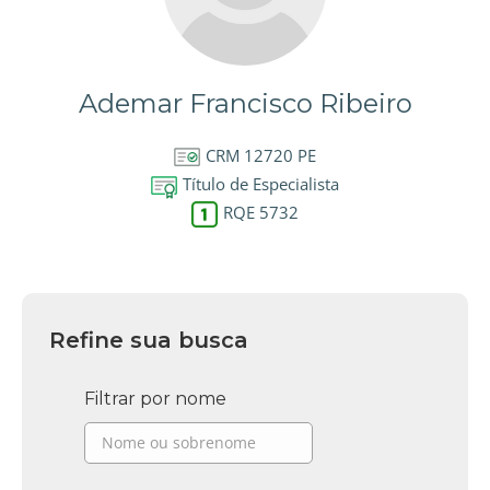
Ademar Francisco Ribeiro
CRM 12720 PE
Título de Especialista
RQE 5732
Refine sua busca
Filtrar por nome