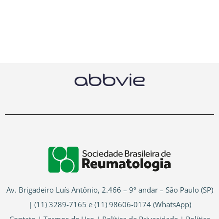
Av. Brigadeiro Luís Antônio, 2.466 – 9º andar – São Paulo (SP)
| (11) 3289-7165 e
(11) 98606-0174
(WhatsApp)