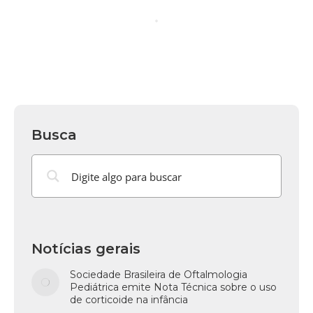
Busca
Notícias gerais
Sociedade Brasileira de Oftalmologia
Pediátrica emite Nota Técnica sobre o uso
de corticoide na infância