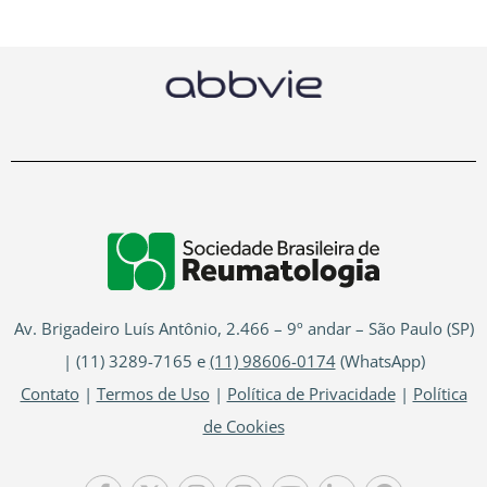
Av. Brigadeiro Luís Antônio, 2.466 – 9º andar – São Paulo (SP)
| (11) 3289-7165 e
(11) 98606-0174
(WhatsApp)
Contato
|
Termos de Uso
|
Política de Privacidade
|
Política
de Cookies