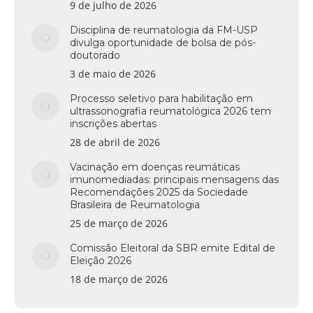
9 de julho de 2026
Disciplina de reumatologia da FM-USP
divulga oportunidade de bolsa de pós-
doutorado
3 de maio de 2026
Processo seletivo para habilitação em
ultrassonografia reumatológica 2026 tem
inscrições abertas
28 de abril de 2026
Vacinação em doenças reumáticas
imunomediadas: principais mensagens das
Recomendações 2025 da Sociedade
Brasileira de Reumatologia
25 de março de 2026
Comissão Eleitoral da SBR emite Edital de
Eleição 2026
18 de março de 2026