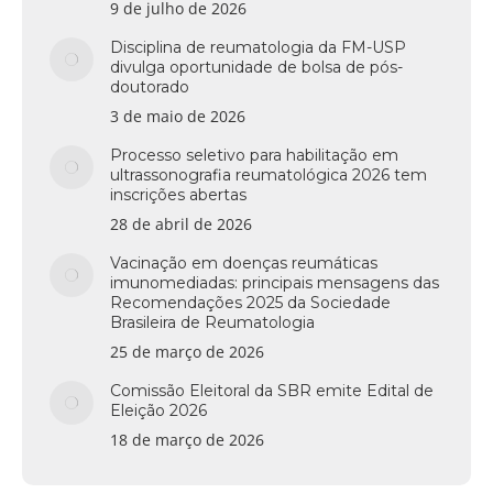
9 de julho de 2026
Disciplina de reumatologia da FM-USP
divulga oportunidade de bolsa de pós-
doutorado
3 de maio de 2026
Processo seletivo para habilitação em
ultrassonografia reumatológica 2026 tem
inscrições abertas
28 de abril de 2026
Vacinação em doenças reumáticas
imunomediadas: principais mensagens das
Recomendações 2025 da Sociedade
Brasileira de Reumatologia
25 de março de 2026
Comissão Eleitoral da SBR emite Edital de
Eleição 2026
18 de março de 2026