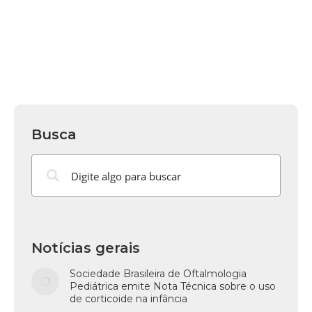
Busca
Notícias gerais
Sociedade Brasileira de Oftalmologia
Pediátrica emite Nota Técnica sobre o uso
de corticoide na infância