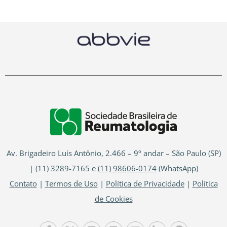
Av. Brigadeiro Luís Antônio, 2.466 – 9º andar – São Paulo (SP)
| (11) 3289-7165 e
(11) 98606-0174
(WhatsApp)
Contato
|
Termos de Uso
|
Política de Privacidade
|
Política
de Cookies